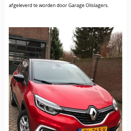
afgeleverd te worden door Garage Olislagers.