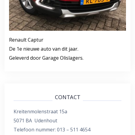
Renault Captur
De 1e nieuwe auto van dit jaar.
Geleverd door Garage Olislagers.
CONTACT
Kreitenmolenstraat 15a
5071 BA Udenhout
Telefoon nummer: 013 – 511 4654